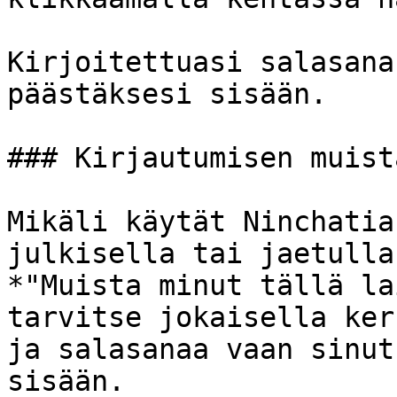
Kirjoitettuasi salasana
päästäksesi sisään.

### Kirjautumisen muist
Mikäli käytät Ninchatia
julkisella tai jaetulla
*"Muista minut tällä la
tarvitse jokaisella ker
ja salasanaa vaan sinut
sisään.
